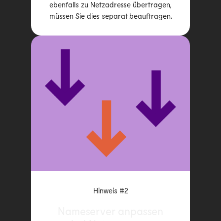
ebenfalls zu Netzadresse übertragen,
müssen Sie dies separat beauftragen.
Hinweis #2
Nameserver anpassen