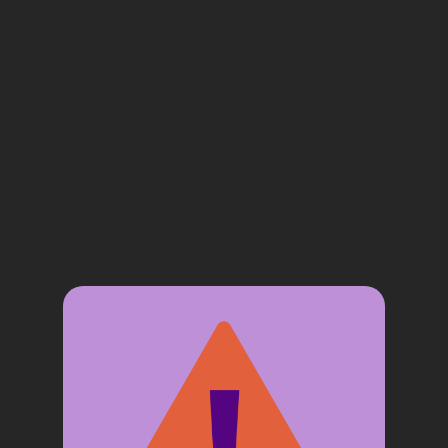
Wichtige Hinweise