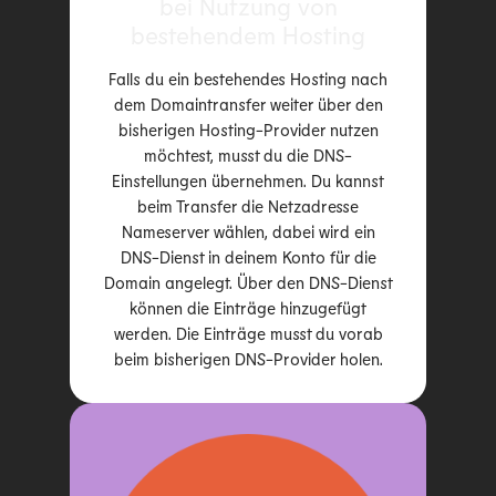
bei Nutzung von
bestehendem Hosting
Falls du ein bestehendes Hosting nach
dem Domaintransfer weiter über den
bisherigen Hosting-Provider nutzen
möchtest, musst du die DNS-
Einstellungen übernehmen. Du kannst
beim Transfer die Netzadresse
Nameserver wählen, dabei wird ein
DNS-Dienst in deinem Konto für die
Domain angelegt. Über den DNS-Dienst
können die Einträge hinzugefügt
werden. Die Einträge musst du vorab
beim bisherigen DNS-Provider holen.