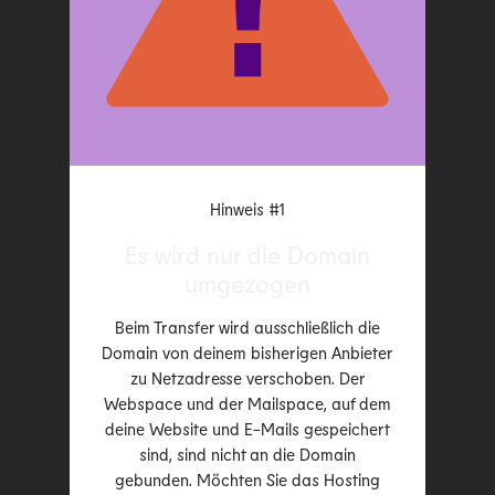
Hinweis #1
Es wird nur die Domain
umgezogen
Beim Transfer wird ausschließlich die
Domain von deinem bisherigen Anbieter
zu Netzadresse verschoben. Der
Webspace und der Mailspace, auf dem
deine Website und E-Mails gespeichert
sind, sind nicht an die Domain
gebunden. Möchten Sie das Hosting