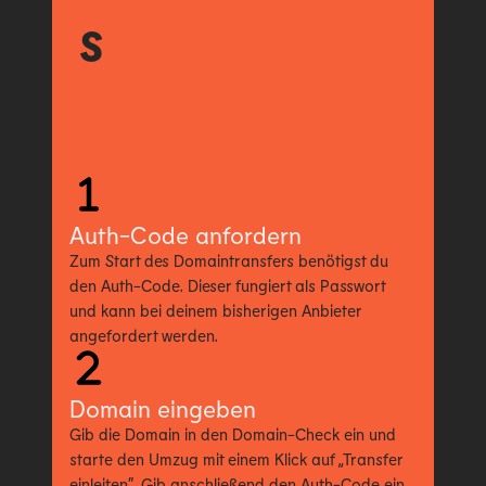
s
Auth-Code anfordern
Zum Start des Domaintransfers benötigst du
den Auth-Code. Dieser fungiert als Passwort
und kann bei deinem bisherigen Anbieter
angefordert werden.
Domain eingeben
Gib die Domain in den Domain-Check ein und
starte den Umzug mit einem Klick auf „Transfer
einleiten“. Gib anschließend den Auth-Code ein.