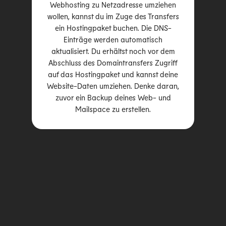
Webhosting zu Netzadresse umziehen
wollen, kannst du im Zuge des Transfers
ein Hostingpaket buchen. Die DNS-
Einträge werden automatisch
aktualisiert. Du erhältst noch vor dem
Abschluss des Domaintransfers Zugriff
auf das Hostingpaket und kannst deine
Website-Daten umziehen. Denke daran,
zuvor ein Backup deines Web- und
Mailspace zu erstellen.