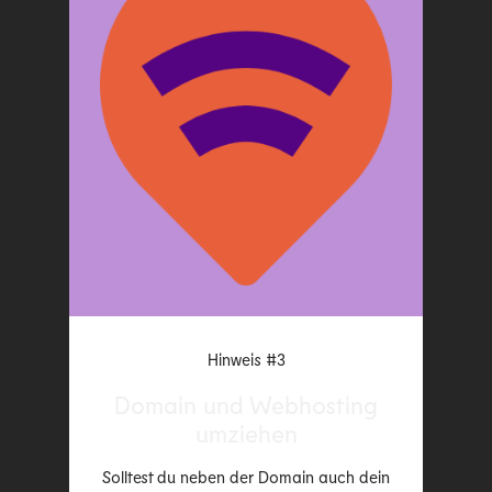
Hinweis #3
Domain und Webhosting
umziehen
Solltest du neben der Domain auch dein