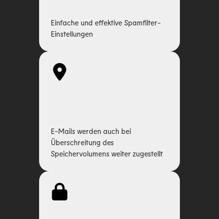
Spamfilter
Einfache und effektive Spamfilter-
Einstellungen
Zustellgarantie
E-Mails werden auch bei
Überschreitung des
Speichervolumens weiter zugestellt