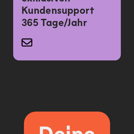
Kundensupport
365 Tage/Jahr
Deine