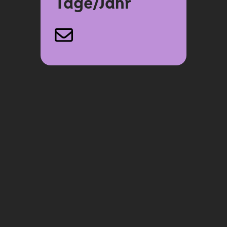
Tage/Jahr