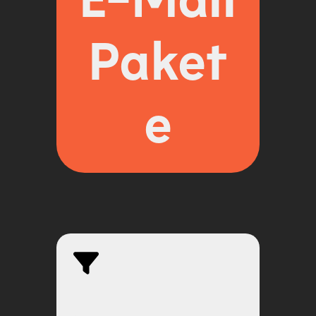
Paket
e