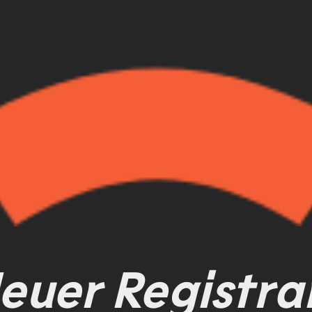
euer Registra