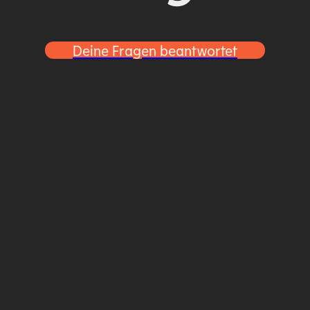
Deine Fragen beantwortet