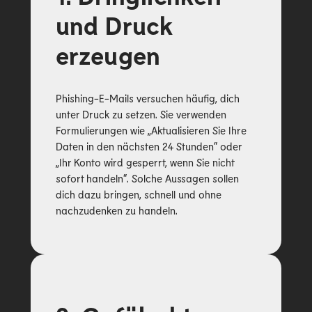
und Druck
erzeugen
Phishing-E-Mails versuchen häufig, dich
unter Druck zu setzen. Sie verwenden
Formulierungen wie „Aktualisieren Sie Ihre
Daten in den nächsten 24 Stunden“ oder
„Ihr Konto wird gesperrt, wenn Sie nicht
sofort handeln“. Solche Aussagen sollen
dich dazu bringen, schnell und ohne
nachzudenken zu handeln.