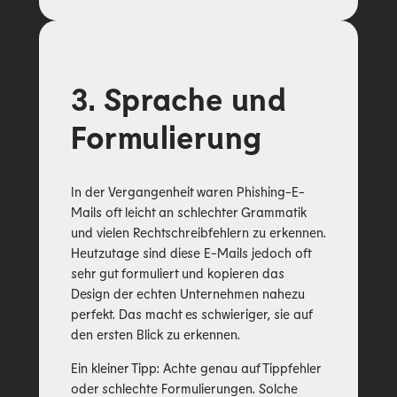
3. Sprache und
Formulierung
In der Vergangenheit waren Phishing-E-
Mails oft leicht an schlechter Grammatik
und vielen Rechtschreibfehlern zu erkennen.
Heutzutage sind diese E-Mails jedoch oft
sehr gut formuliert und kopieren das
Design der echten Unternehmen nahezu
perfekt. Das macht es schwieriger, sie auf
den ersten Blick zu erkennen.
Ein kleiner Tipp: Achte genau auf Tippfehler
oder schlechte Formulierungen. Solche