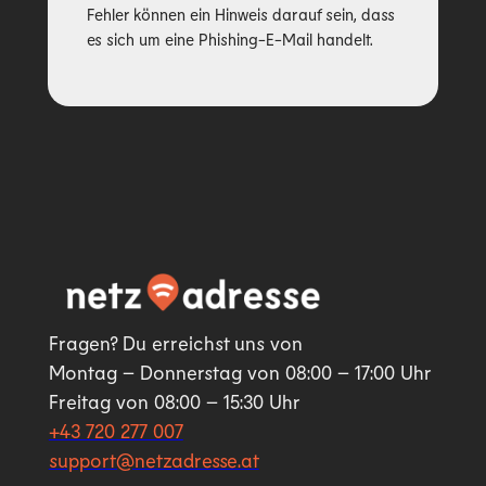
Fehler können ein Hinweis darauf sein, dass
es sich um eine Phishing-E-Mail handelt.
Fragen? Du erreichst uns von
Montag – Donnerstag von 08:00 – 17:00 Uhr
Freitag von 08:00 – 15:30 Uhr
+43 720 277 007
support@netzadresse.at