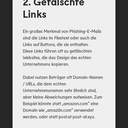
2. Gefälschte
Links
Ein großes Merkmal von Phishing-E-Mails
sind die Links im Fliestext oder auch die
Links auf Buttons, die sie enthalten.
Diese Links führen oft zu gefälschten
Websites, die das Design des echten
Unternehmens kopieren.
Dabei nutzen Betrüger oft Domain-Namen
/ URLs, die dem echten
Unternehmensnamen sehr ähnlich sind,
aber kleine Abweichungen aufweisen. Zum
Beispiel könnte statt „amazon.com“ eine
Domain wie „amaz0n.com“ verwendet
werden, oder statt post.at post-at.xyz.