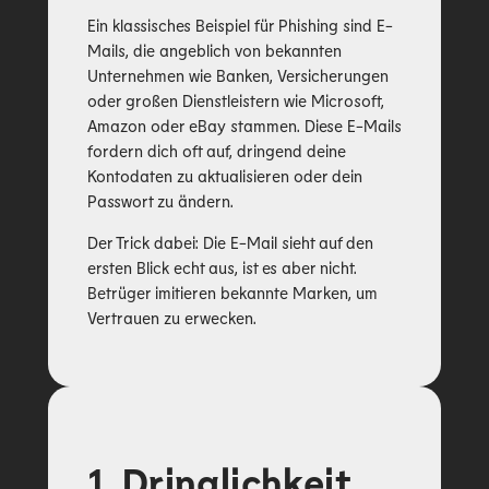
Ein klassisches Beispiel für Phishing sind E-
Mails, die angeblich von bekannten
Unternehmen wie Banken, Versicherungen
oder großen Dienstleistern wie Microsoft,
Amazon oder eBay stammen. Diese E-Mails
fordern dich oft auf, dringend deine
Kontodaten zu aktualisieren oder dein
Passwort zu ändern.
Der Trick dabei: Die E-Mail sieht auf den
ersten Blick echt aus, ist es aber nicht.
Betrüger imitieren bekannte Marken, um
Vertrauen zu erwecken.
1. Dringlichkeit