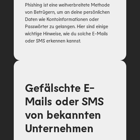
Phishing ist eine weitverbreitete Methode
von Betrügern, um an deine persönlichen
Daten wie Kontoinformationen oder
Passwörter zu gelangen. Hier sind einige
wichtige Hinweise, wie du solche E-Mails
oder SMS erkennen kannst.
Gefälschte E-
Mails oder SMS
von bekannten
Unternehmen